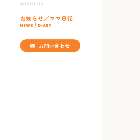
ABOUT US
お知らせ／ママ日記
NEWS / DIARY
お問い合わせ