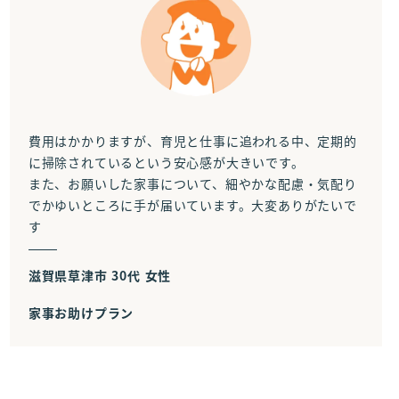
費用はかかりますが、育児と仕事に追われる中、定期的
に掃除されているという安心感が大きいです。
また、お願いした家事について、細やかな配慮・気配り
でかゆいところに手が届いています。大変ありがたいで
す
滋賀県草津市 30代 女性
家事お助けプラン
ありがとうございます。安心感が大き