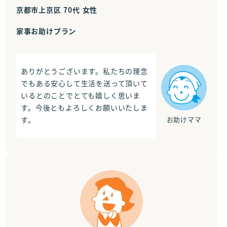
京都市上京区 70代 女性
家事お助けプラン
ありがとうございます。私たちの理念
でもある安心して生活を送って頂いて
いるとのことでとても嬉しく思いま
す。今後ともよろしくお願いいたしま
す。
お助けママ