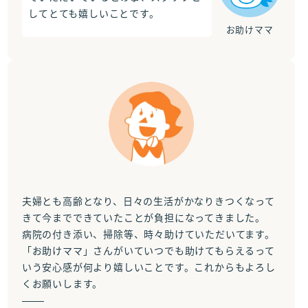
してとても嬉しいことです。
お助けママ
夫婦とも高齢となり、日々の生活がかなりきつくなって
きて今までできていたことが負担になってきました。
病院の付き添い、掃除等、時々助けていただいてます。
「お助けママ」さんがいていつでも助けてもらえるって
いう安心感が何より嬉しいことです。これからもよろし
くお願いします。