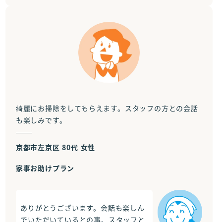
綺麗にお掃除をしてもらえます。スタッフの方との会話
も楽しみです。
京都市左京区 80代 女性
家事お助けプラン
ありがとうございます。会話も楽しん
でいただいているとの事、スタッフと