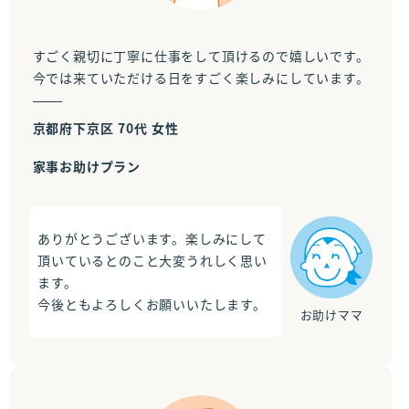
すごく親切に丁寧に仕事をして頂けるので嬉しいです。
今では来ていただける日をすごく楽しみにしています。
京都府下京区 70代 女性
家事お助けプラン
ありがとうございます。楽しみにして
頂いているとのこと大変うれしく思い
ます。
今後ともよろしくお願いいたします。
お助けママ