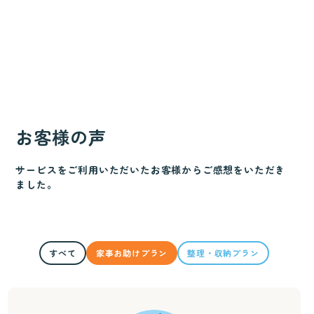
お客様の声
サービスをご利用いただいたお客様からご感想をいただき
ました。
すべて
家事お助けプラン
整理・収納プラン