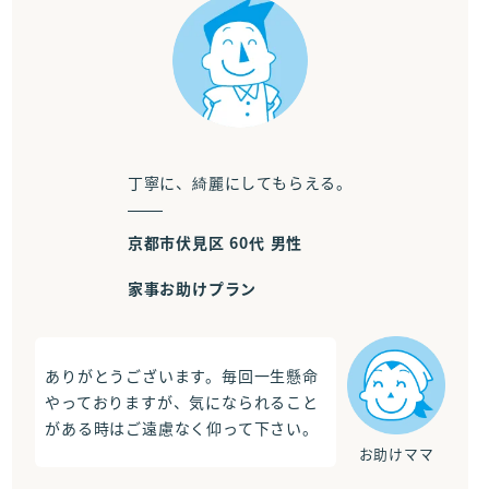
丁寧に、綺麗にしてもらえる。
京都市伏見区 60代 男性
家事お助けプラン
ありがとうございます。毎回一生懸命
やっておりますが、気になられること
がある時はご遠慮なく仰って下さい。
お助けママ