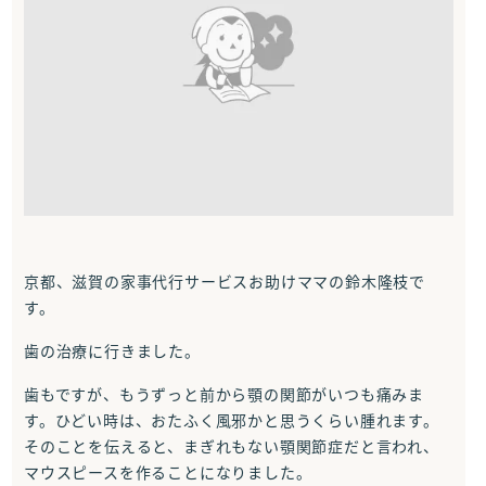
京都、滋賀の家事代行サービスお助けママの鈴木隆枝で
す。
歯の治療に行きました。
歯もですが、もうずっと前から顎の関節がいつも痛みま
す。ひどい時は、おたふく風邪かと思うくらい腫れます。
そのことを伝えると、まぎれもない顎関節症だと言われ、
マウスピースを作ることになりました。