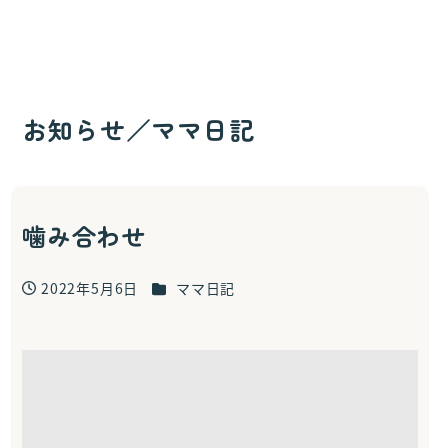
お知らせ／ママ日記
噛み合わせ
カテゴリー
2022年5月6日
ママ日記
投稿日