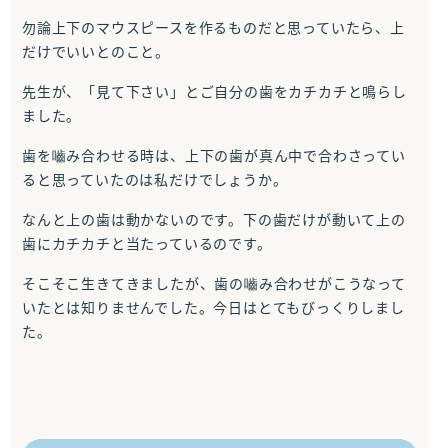
勿論上下のマウスピースを作るものだと思っていたら、上
だけでいいとのこと。
先生が、「見て下さい」とご自分の歯をカチカチと鳴らし
ました。
歯を嚙み合わせる時は、上下の歯が真ん中で合わさってい
ると思っていたのは私だけでしょうか。
なんと上の歯は動かないのです。下の歯だけが動いて上の
歯にカチカチと当たっているのです。
そこそこ生きてきましたが、歯の嚙み合わせがこうなって
いたとは知りませんでした。今日はとてもびっくりしまし
た。